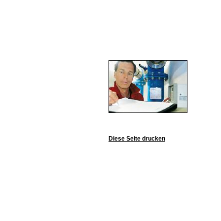
Diese Seite drucken