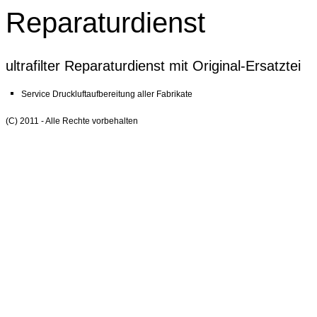
Reparaturdienst
ultrafilter Reparaturdienst mit Original-Ersatztei
Service Druckluftaufbereitung aller Fabrikate
(C) 2011 - Alle Rechte vorbehalten