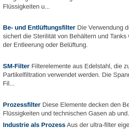
Flüssigkeiten u...
Be- und Entlüftungsfilter
Die Verwendung der
sichert die Sterilität von Behältern und Tank
der Entleerung oder Belüftung.
SM-Filter
Filterelemente aus Edelstahl, die z
Partikelfiltration verwendet werden. Die Span
Fil...
Prozessfilter
Diese Elemente decken den Bere
Flüssigkeiten und technischen Gasen ab und.
Industrie als Prozess
Aus der ultra-filter ei