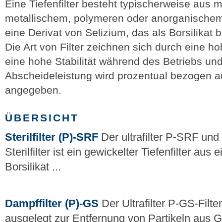
Eine Tiefenfilter besteht typischerweise aus
metallischem, polymeren oder anorganischem 
eine Derivat von Selizium, das als Borsilikat 
Die Art von Filter zeichnen sich durch eine ho
eine hohe Stabilität während des Betriebs und 
Abscheideleistung wird prozentual bezogen a
angegeben.
ÜBERSICHT
Sterilfilter (P)-SRF
Der ultrafilter P-SRF un
Sterilfilter ist ein gewickelter Tiefenfilter aus 
Borsilikat ...
Dampffilter (P)-GS
Der Ultrafilter P-GS-Filter
ausgelegt zur Entfernung von Partikeln aus 