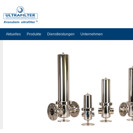
Aktuelles
Produkte
Dienstleistungen
Unternehmen