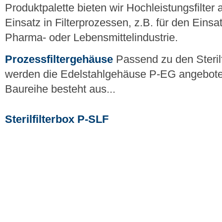
Produktpalette bieten wir Hochleistungsfilter 
Einsatz in Filterprozessen, z.B. für den Einsat
Pharma- oder Lebensmittelindustrie.
Prozessfiltergehäuse
Passend zu den Sterilf
werden die Edelstahlgehäuse P-EG angebote
Baureihe besteht aus...
Sterilfilterbox P-SLF