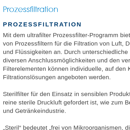
PROZESSFILTRATION
Mit dem ultrafilter Prozessfilter-Programm biet
von Prozessfiltern für die Filtration von Luft
und Flüssigkeiten an. Durch unterschiedliche 
diversen Anschlussmöglichkeiten und den ve
Filterelementen können individuelle, auf de
Filtrationslösungen angeboten werden.
Sterilfilter für den Einsatz in sensiblen Prod
reine sterile Druckluft gefordert ist, wie zum 
und Getränkeindustrie.
„Steril“ bedeutet „frei von Mikroorganismen, di